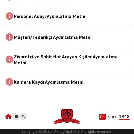
Personel Adayı Aydınlatma Metni
Müşteri/Tedarikçi Aydınlatma Metni
Ziyaretçi ve Sabit Hat Arayan Kişiler Aydınlatma
Metni
Kamera Kaydı Aydınlatma Metni
Since 
1948
Copyright © 2026 - Akdaş Silah A.Ş. All rights reserved.